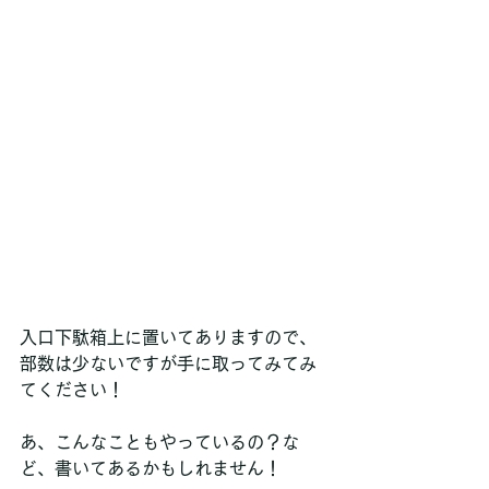
入口下駄箱上に置いてありますので、
部数は少ないですが手に取ってみてみ
てください！
あ、こんなこともやっているの？な
ど、書いてあるかもしれません！