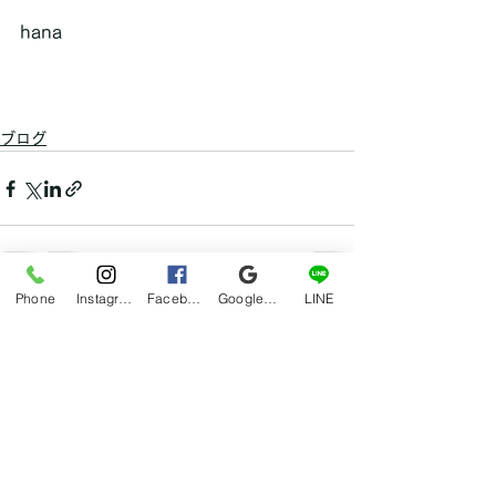
hana
ブログ
Phone
Instagram
Facebook
Google マイビジネス
LINE
すべて表示
最新記事