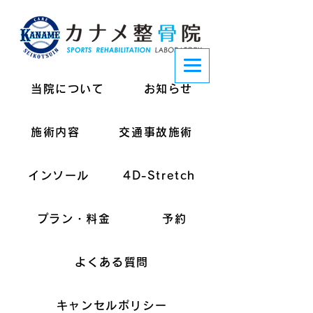
当院について
お知らせ
施術内容
交通事故施術
インソール
4D-Stretch
プラン・料金
予約
よくある質問
キャンセルポリシー