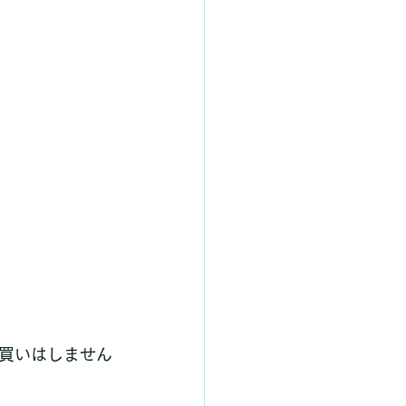
買いはしません