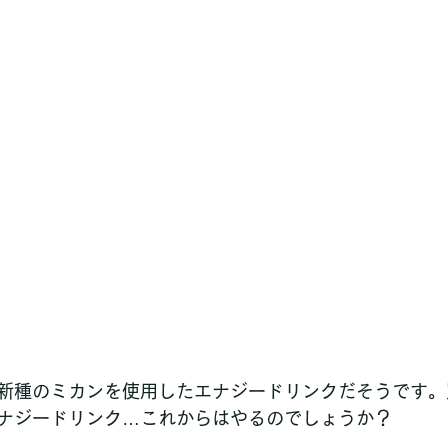
新種のミカンを使用したエナジードリンクだそうです。
ナジードリンク…これからはやるのでしょうか？