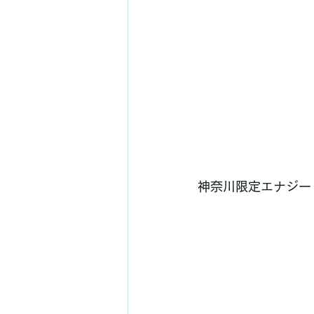
神奈川限定エナジー