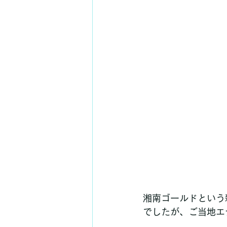
湘南ゴールドという
でしたが、ご当地エ