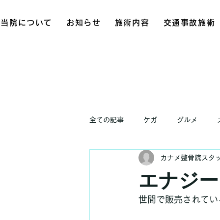
当院について
お知らせ
施術内容
交通事故施術
全ての記事
ケガ
グルメ
カナメ整骨院スタ
お知らせ
エナジー
世間で販売されてい