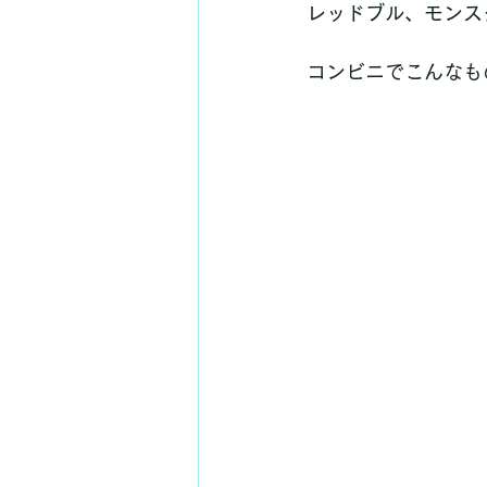
レッドブル、モンス
コンビニでこんなも