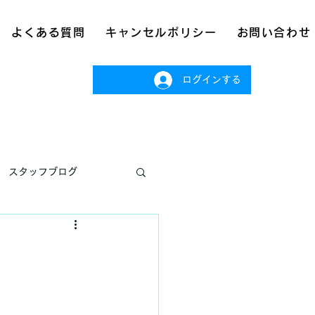
よくある質問
キャンセルポリシー
お問い合わせ
ログインする
スタッフブログ