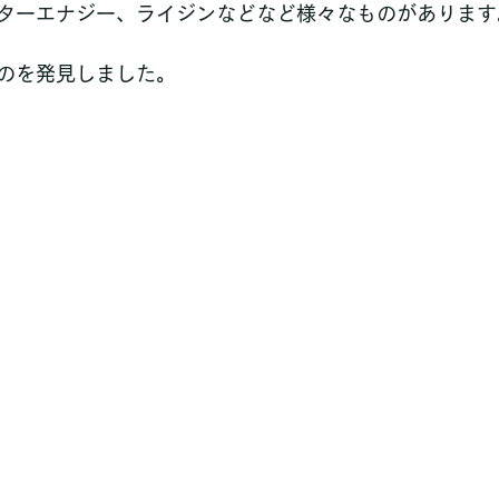
ターエナジー、ライジンなどなど様々なものがあります
のを発見しました。