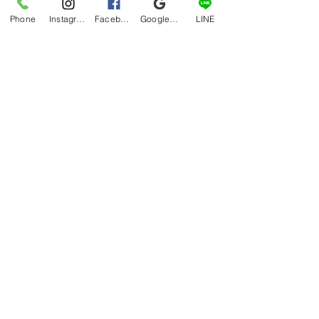
Phone
Instagram
Facebook
Google マイビジネス
LINE
すべて表示
最新記事