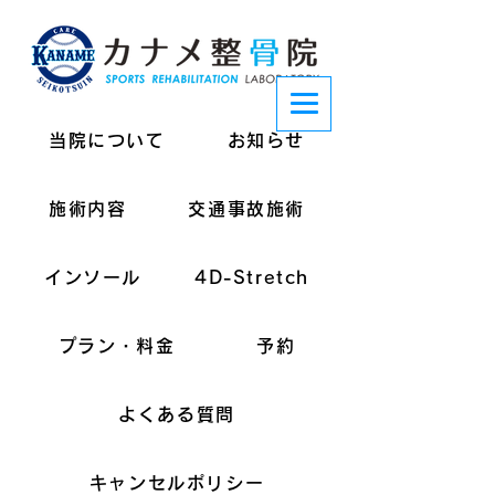
当院について
お知らせ
施術内容
交通事故施術
インソール
4D-Stretch
プラン・料金
予約
よくある質問
キャンセルポリシー