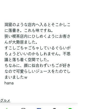
洞窟のような店内へ入るとそこかしこ
に落書き。これも味ですね。
狭い喫茶店内にひしめくようにお客さ
んが大勢居ました。
すこしごちゃごちゃしているぐらいが
ちょうどいいのかもしれません。不思
議と落ち着く空間でした。
ちなみに、顔に似合わずいちごが好き
なので可愛らしいジュースをたのでし
まいましたｗ
hana
グルメ