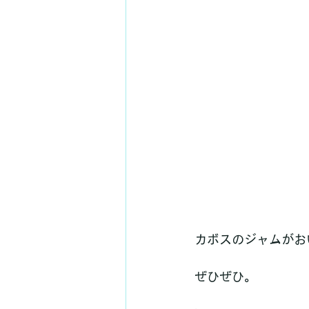
カボスのジャムがお
ぜひぜひ。