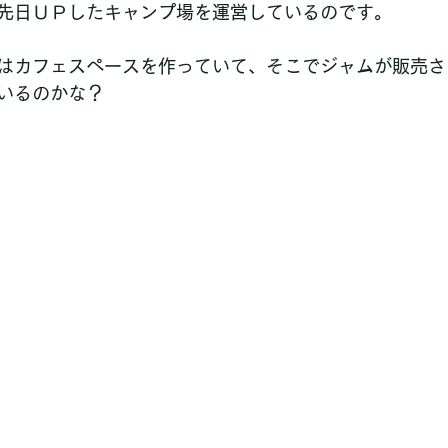
先日ＵＰしたキャンプ場を運営しているのです。
はカフェスペースを作っていて、そこでジャムが販売さ
いるのかな？