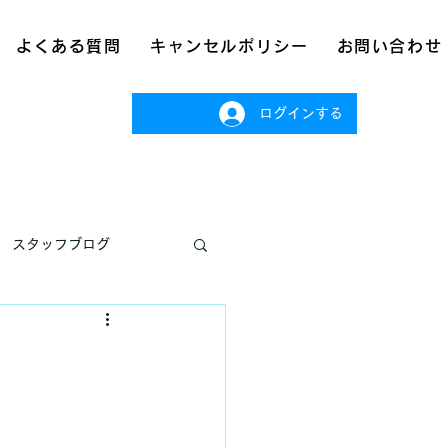
よくある質問
キャンセルポリシー
お問い合わせ
ログインする
スタッフブログ