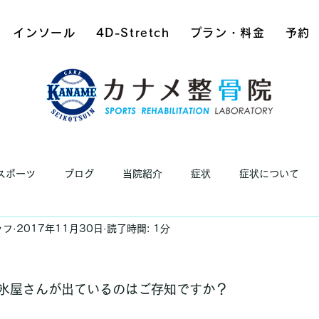
インソール
4D-Stretch
プラン・料金
予約
スポーツ
ブログ
当院紹介
症状
症状について
ッフ
2017年11月30日
読了時間: 1分
氷屋さんが出ているのはご存知ですか？