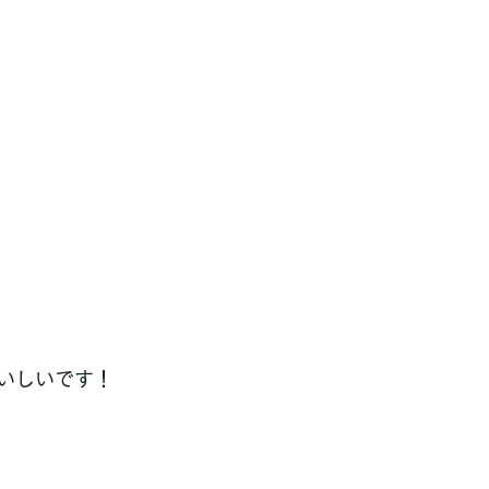
いしいです！