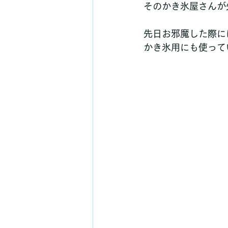
そのかき氷屋さんが
先日お邪魔した際に
かき氷用にも使って