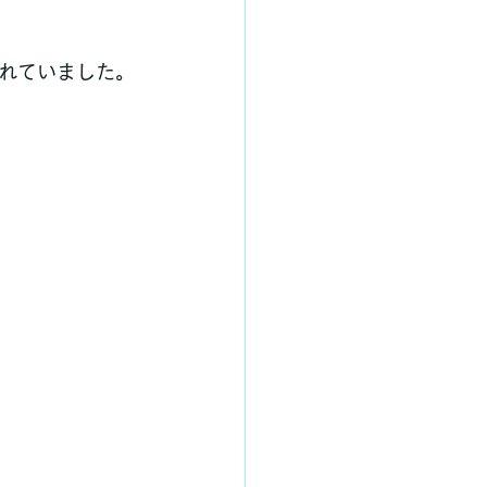
れていました。