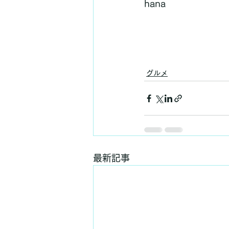
hana
グルメ
最新記事