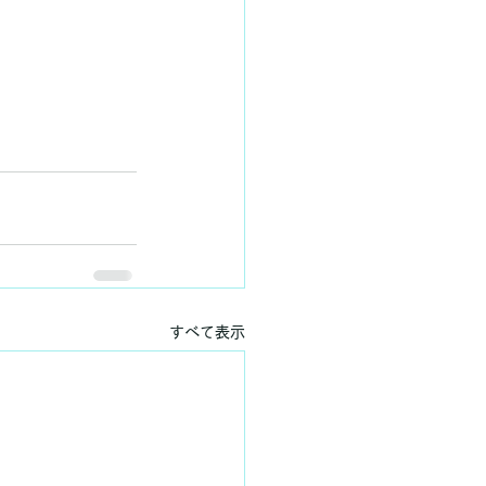
すべて表示