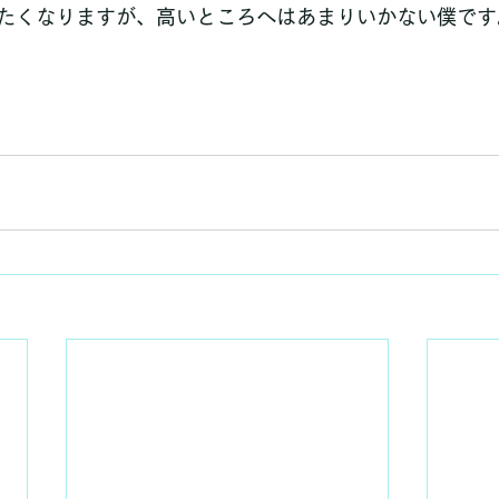
たくなりますが、高いところへはあまりいかない僕です