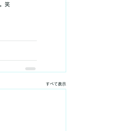
。笑
すべて表示