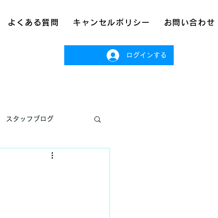
よくある質問
キャンセルポリシー
お問い合わせ
ログインする
スタッフブログ