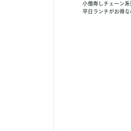
小僧寿しチェーン系
平日ランチがお得な