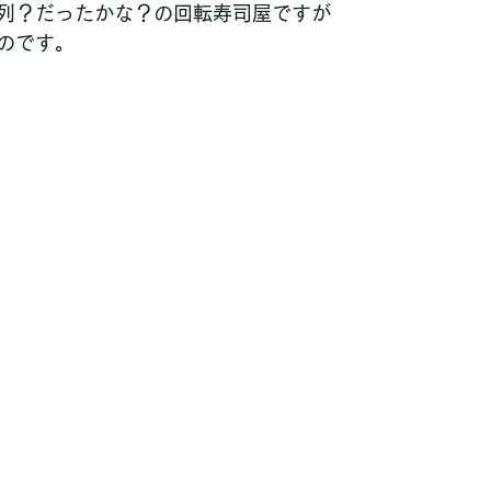
列？だったかな？の回転寿司屋ですが
のです。