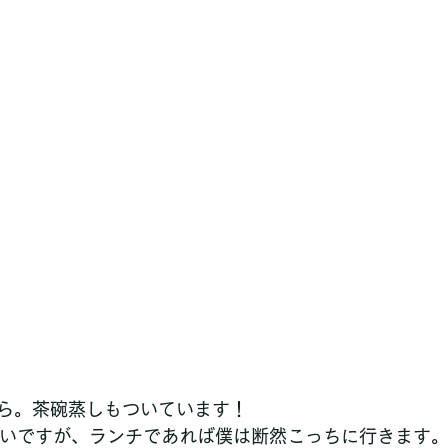
ら。茶碗蒸しもついています！
いいですが、ランチであれば僕は断然こっちに行きます