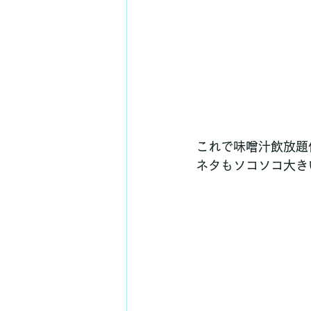
これで味噌汁飲放題
ネタもソコソコ大き