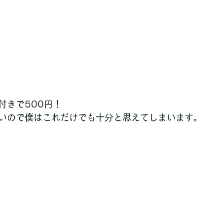
付きで500円！
いので僕はこれだけでも十分と思えてしまいます。 