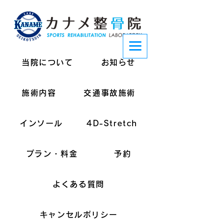
当院について
お知らせ
施術内容
交通事故施術
インソール
4D-Stretch
プラン・料金
予約
よくある質問
キャンセルポリシー