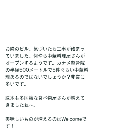
お隣のビル。気づいたら工事が始まっ
ていました。何やら中華料理屋さんが
オープンするようです。カナメ整骨院
の半径500メートルで5件ぐらい中華料
理あるのではないでしょうか？非常に
多いです。
厚木も多国籍な食べ物屋さんが増えて
きましたね〜。
美味しいものが増えるのはWelcomeで
す！！