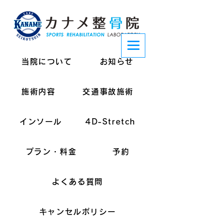
当院について
お知らせ
施術内容
交通事故施術
インソール
4D-Stretch
プラン・料金
予約
よくある質問
キャンセルポリシー