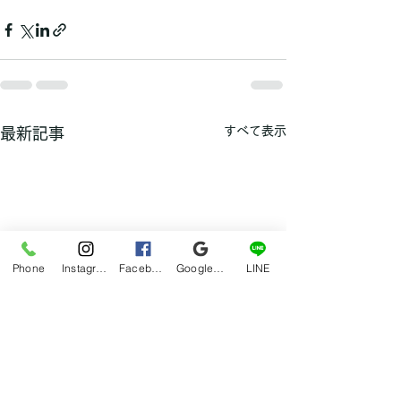
すべて表示
最新記事
Phone
Instagram
Facebook
Google マイビジネス
LINE