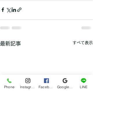
すべて表示
最新記事
Phone
Instagram
Facebook
Google マイビジネス
LINE