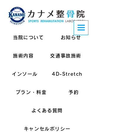
当院について
お知らせ
施術内容
交通事故施術
インソール
4D-Stretch
プラン・料金
予約
よくある質問
キャンセルポリシー