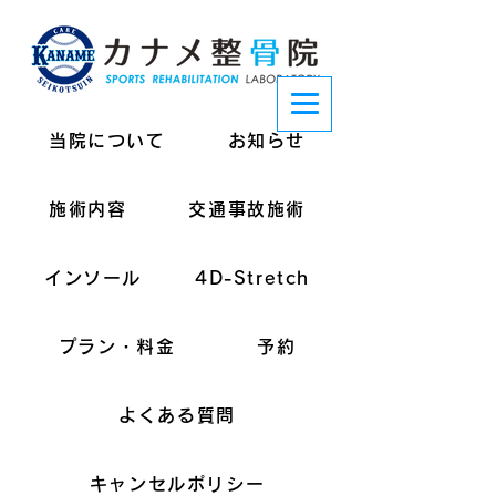
当院について
お知らせ
施術内容
交通事故施術
インソール
4D-Stretch
プラン・料金
予約
よくある質問
キャンセルポリシー