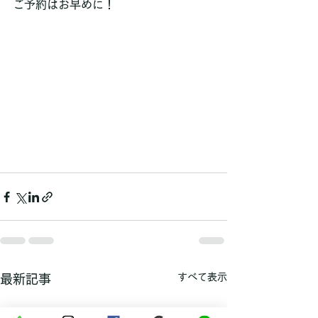
ご予約はお早めに！
すべて表示
最新記事