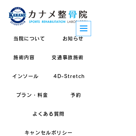
当院について
お知らせ
施術内容
交通事故施術
インソール
4D-Stretch
プラン・料金
予約
よくある質問
キャンセルポリシー