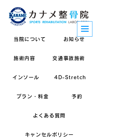
当院について
お知らせ
施術内容
交通事故施術
インソール
4D-Stretch
プラン・料金
予約
よくある質問
キャンセルポリシー