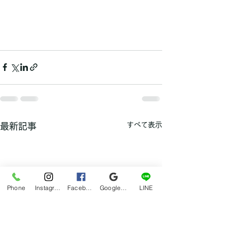
すべて表示
最新記事
Phone
Instagram
Facebook
Google マイビジネス
LINE