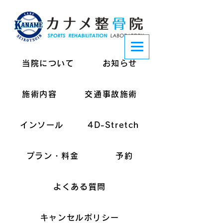
当院について
お知らせ
施術内容
交通事故施術
インソール
4D-Stretch
プラン・料金
予約
よくある質問
キャンセルポリシー