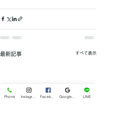
すべて表示
最新記事
Phone
Instagram
Facebook
Google マイビジネス
LINE