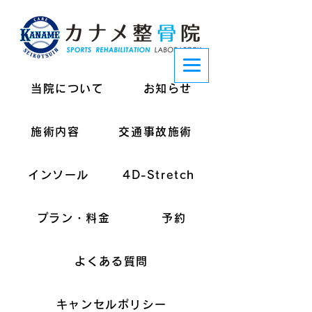
当院について
お知らせ
施術内容
交通事故施術
インソール
4D-Stretch
プラン・料金
予約
よくある質問
キャンセルポリシー