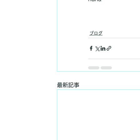
ブログ
最新記事