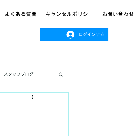
よくある質問
キャンセルポリシー
お問い合わせ
ログインする
スタッフブログ