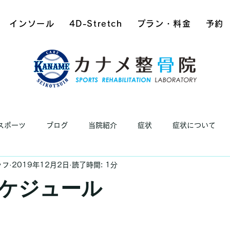
インソール
4D-Stretch
プラン・料金
予約
スポーツ
ブログ
当院紹介
症状
症状について
ッフ
2019年12月2日
読了時間: 1分
ケジュール