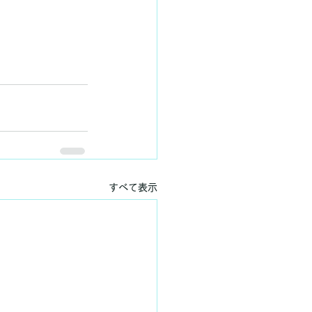
すべて表示