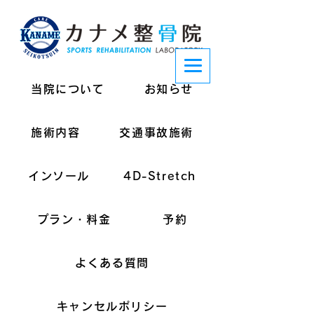
当院について
お知らせ
施術内容
交通事故施術
インソール
4D-Stretch
プラン・料金
予約
よくある質問
キャンセルポリシー