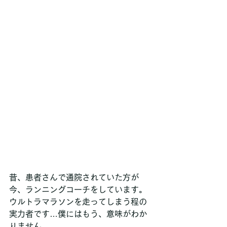
昔、患者さんで通院されていた方が
今、ランニングコーチをしています。
ウルトラマラソンを走ってしまう程の
実力者です…僕にはもう、意味がわか
りません。