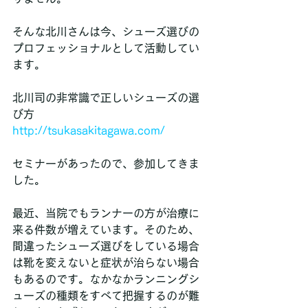
そんな北川さんは今、シューズ選びの
プロフェッショナルとして活動してい
ます。
北川司の非常識で正しいシューズの選
び方
http://tsukasakitagawa.com/
セミナーがあったので、参加してきま
した。
最近、当院でもランナーの方が治療に
来る件数が増えています。そのため、
間違ったシューズ選びをしている場合
は靴を変えないと症状が治らない場合
もあるのです。なかなかランニングシ
ューズの種類をすべて把握するのが難