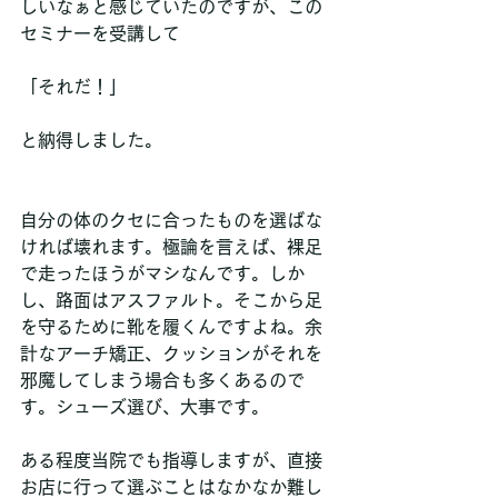
しいなぁと感じていたのですが、この
セミナーを受講して
「それだ！」
と納得しました。
自分の体のクセに合ったものを選ばな
ければ壊れます。極論を言えば、裸足
で走ったほうがマシなんです。しか
し、路面はアスファルト。そこから足
を守るために靴を履くんですよね。余
計なアーチ矯正、クッションがそれを
邪魔してしまう場合も多くあるので
す。シューズ選び、大事です。
ある程度当院でも指導しますが、直接
お店に行って選ぶことはなかなか難し