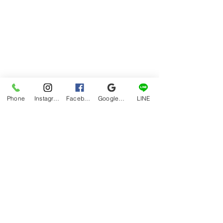
Phone
Instagram
Facebook
Google マイビジネス
LINE