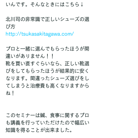
いんです。そんなときにはこちら↓
北川司の非常識で正しいシューズの選
び方
http://tsukasakitagawa.com/
プロと一緒に選んでもらったほうが間
違いがありません！！
靴を買い直すぐらいなら、正しい靴選
びをしてもらったほうが結果的に安く
なります。間違ったシューズ選びをし
てしまうと治療費も高くなりますから
ね！
このセミナーは鍼、食事に関するプロ
も講義を行っていただけたので幅広い
知識を得ることが出来ました。