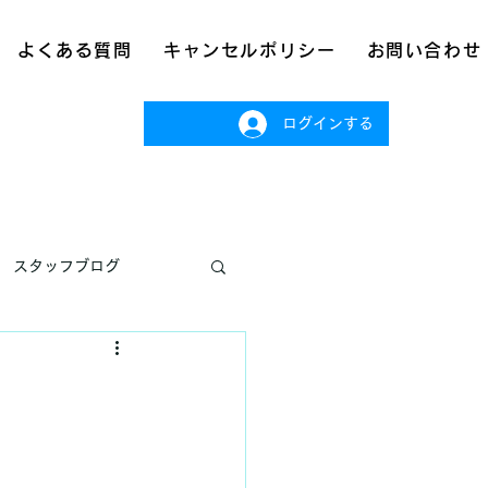
よくある質問
キャンセルポリシー
お問い合わせ
ログインする
スタッフブログ