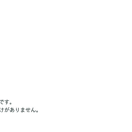
です。
けがありません。 