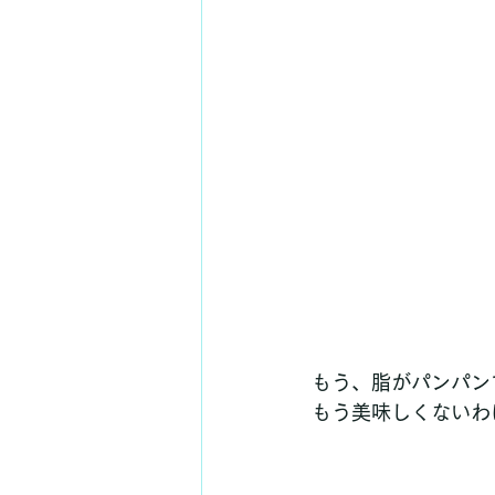
もう、脂がパンパン
もう美味しくないわ