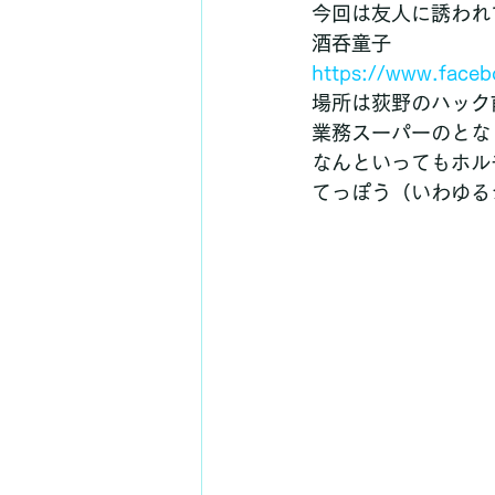
今回は友人に誘われ
酒呑童子
https://www.face
場所は荻野のハック
業務スーパーのとな
なんといってもホル
てっぽう（いわゆる