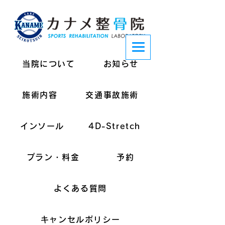
当院について
お知らせ
施術内容
交通事故施術
インソール
4D-Stretch
プラン・料金
予約
よくある質問
キャンセルポリシー