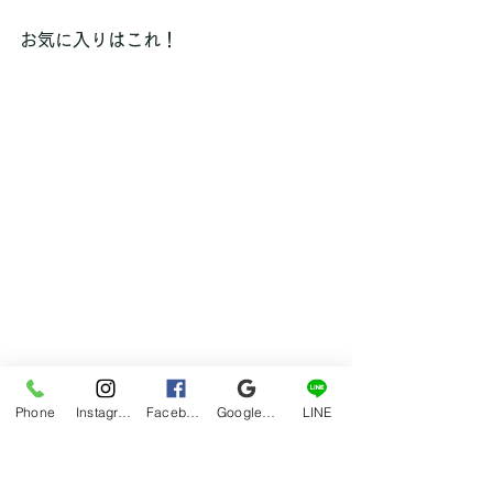
お気に入りはこれ！
Phone
Instagram
Facebook
Google マイビジネス
LINE