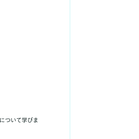
について学びま