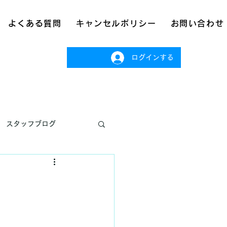
よくある質問
キャンセルポリシー
お問い合わせ
ログインする
スタッフブログ