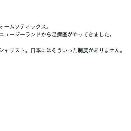
ォームソティックス。
ニュージーランドから足病医がやってきました。
シャリスト。日本にはそういった制度がありません。