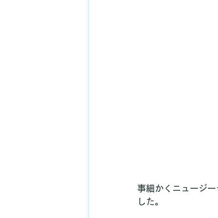
事細かくニュージー
した。