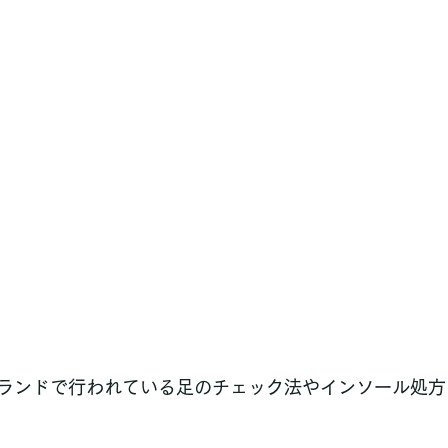
ランドで行われている足のチェック法やインソール処方