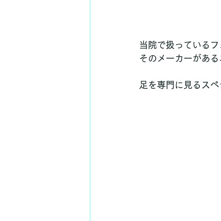
当院で扱っているフ
そのメーカーがある
足を専門に見るスペ