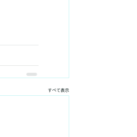
すべて表示