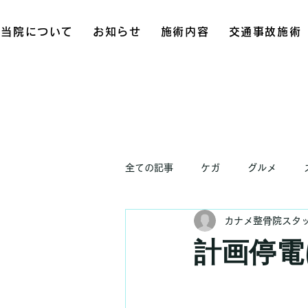
当院について
お知らせ
施術内容
交通事故施術
全ての記事
ケガ
グルメ
カナメ整骨院スタ
お知らせ
計画停電