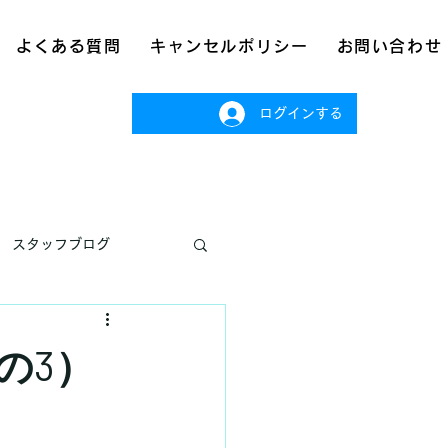
よくある質問
キャンセルポリシー
お問い合わせ
ログインする
スタッフブログ
の3）