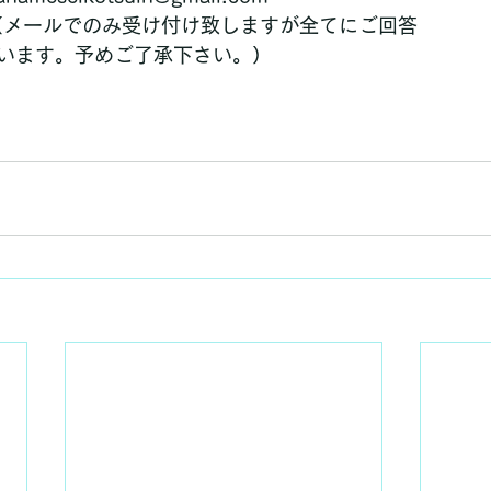
（メールでのみ受け付け致しますが全てにご回答
います。予めご了承下さい。）