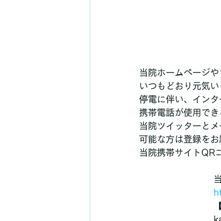
当院ホームページや
いつもどおり元気い
停電に伴い、インタ
携帯電話が使用でき
当院ツイッターとメ
可能な方は登録をお
当院携帯サイトQR
h
【
k