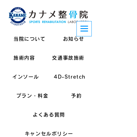
当院について
お知らせ
施術内容
交通事故施術
インソール
4D-Stretch
プラン・料金
予約
よくある質問
キャンセルポリシー