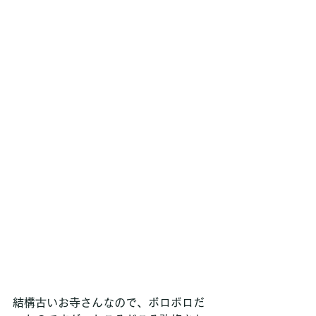
結構古いお寺さんなので、ボロボロだ