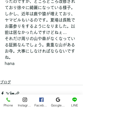
ったのですが、ところどころ改修され
ており徐々に綺麗になっている様子。
しかし、近年は鹿や猿が増えており、
ヤマビルもいるのです。夏場は長靴で
お墓参りをするようになりました。以
前は居なかったんですけどねぇ…
それだけ周りの山や森がなくなってい
る証拠なんでしょう。貴重な山がある
お寺。大事にしなければならないです
ね。
hana
ブログ
Phone
Instagram
Facebook
Google マイビジネス
LINE