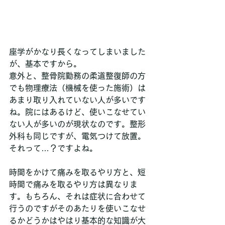
座学がかなり長くなってしまいました
が、基本ですから。
意外と、整骨院勤務の柔道整復師の方
でも物理療法（機械を使った施術）は
あまり取り入れていない人が多いです
ね。院にはあるけど、使いこなせてい
ない人が多いのが現状なのです。整形
外科も同じですが、電気つけて放置。
それって…？ですよね。
時間をかけて痛みを取るやり方と、短
時間で痛みを取るやり方は異なりま
す。もちろん、それは症状に合わせて
行うのですがそのあたりを使いこなせ
るかどうかはやはり基本的な知識が大