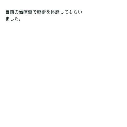
自前の治療機で施術を体感してもらい
ました。