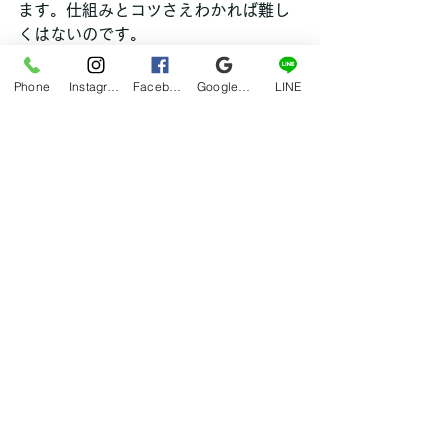
ます。仕組みとコツさえわかれば難し
くはないのです。
Phone
Instagram
Facebook
Google マイビジネス
LINE