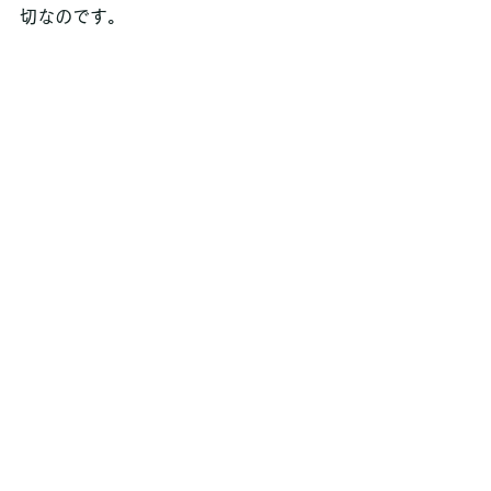
切なのです。