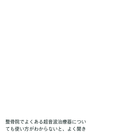
整骨院でよくある超音波治療器につい
ても使い方がわからないと、よく聞き