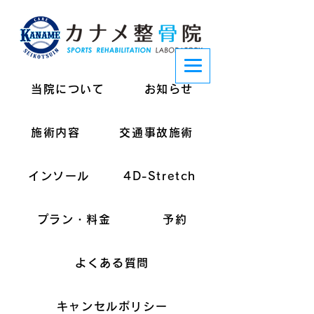
当院について
お知らせ
施術内容
交通事故施術
インソール
4D-Stretch
プラン・料金
予約
よくある質問
キャンセルポリシー