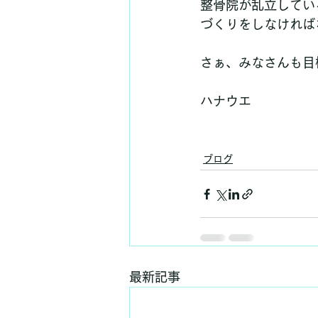
整骨院が乱立してい
づくりをしなければ
さぁ、みなさんも目
ハナウエ
ブログ
最新記事