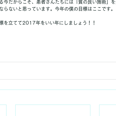
る今だからこそ、患者さんたちには「質の良い施術」を
ならないと思っています。今年の僕の目標はここです。
標を立てて2017年をいい年にしましょう！！