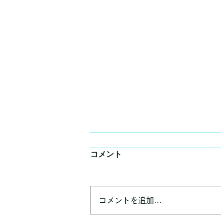
コメント
コメントを追加…