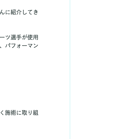
んに紹介してき
ーツ選手が使用
、パフォーマン
く施術に取り組