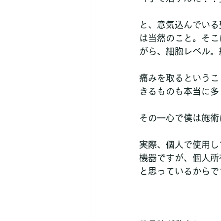
と、意気込んでいる
は当然のこと。そこ
がら、細胞レベル。
痛みを取るというこ
きるものも本当に多
その一心で僕は施術
実際、個人で使用し
機器ですが、個人所
と思っているからで