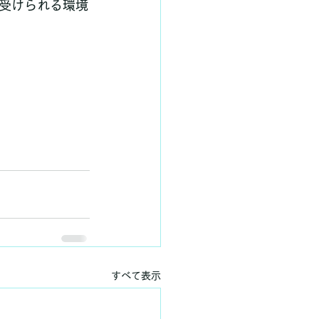
受けられる環境
すべて表示