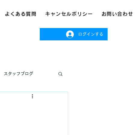
よくある質問
キャンセルポリシー
お問い合わせ
ログインする
スタッフブログ