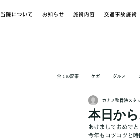
当院について
お知らせ
施術内容
交通事故施術
全ての記事
ケガ
グルメ
カナメ整骨院スタ
お知らせ
本日から
あけましておめでと
今年もコツコツと時