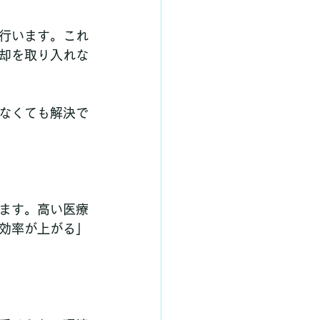
行います。これ
却を取り入れな
なくても解決で
ます。高い医療
効率が上がる」