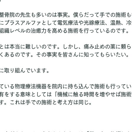
整骨院の先生も多いのは事実。僕らだって手での施術も
にプラスアルファとして電気療法や光線療法、温熱、冷
組織レベルの治癒力を高める施術を行っているのです。
とは本当に難しいのです。しかし、痛み止めの薬に頼ら
くあるのです。その事実を皆さんに知ってもらいたい。
に取り組んでいます。
ている物理療法機器を院内に持ち込んで施術も行ってい
有をする意味としては「機械に触る時間を増やせば施術
す。これは手での施術と考え方は同じ。