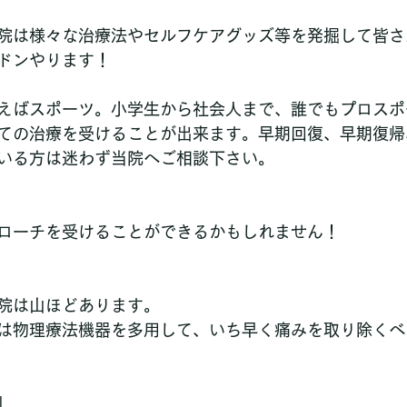
院は様々な治療法やセルフケアグッズ等を発掘して皆さ
ドンやります！
えばスポーツ。小学生から社会人まで、誰でもプロスポ
ての治療を受けることが出来ます。早期回復、早期復帰
いる方は迷わず当院へご相談下さい。
ローチを受けることができるかもしれません！
院は山ほどあります。
は物理療法機器を多用して、いち早く痛みを取り除くべ
」