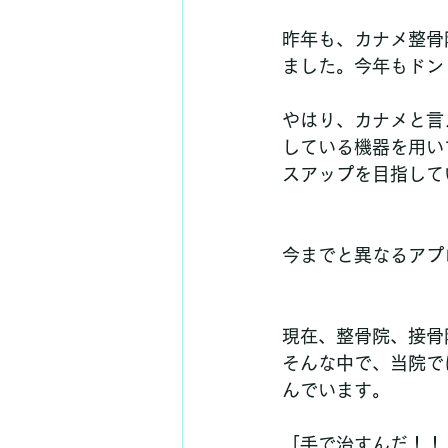
昨年も、カナメ整骨
ました。今年もドン
やはり、カナメと言
している機器を用い
スアップを目指して
今までと異なるアプ
現在、整骨院、接骨
そんな中で、当院で
んでいます。
「手で治すんだ！！