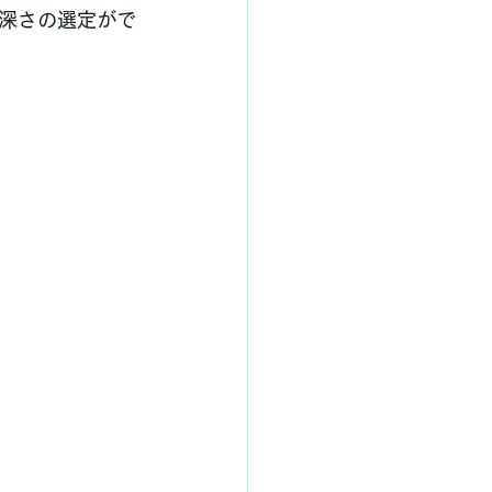
深さの選定がで