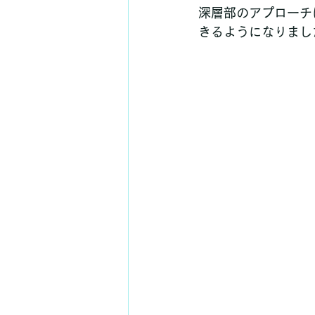
深層部のアプローチ
きるようになりまし