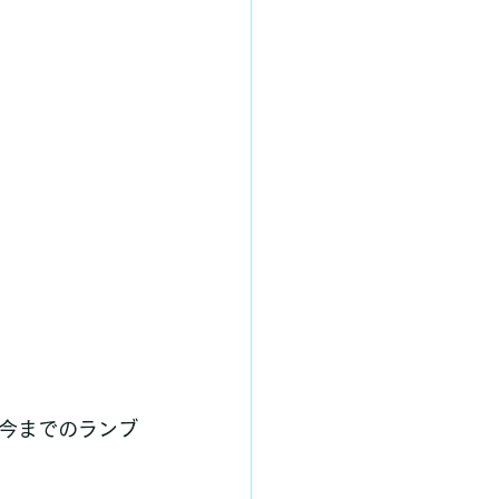
今までのランブ