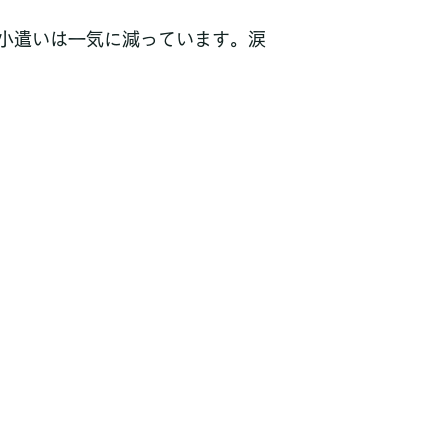
小遣いは一気に減っています。涙