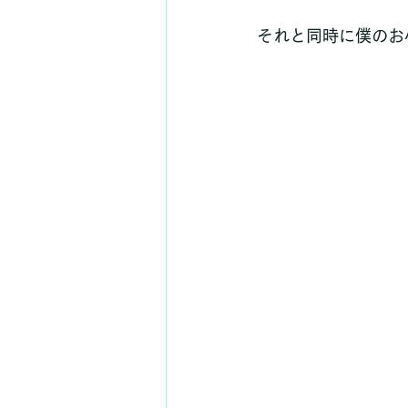
それと同時に僕のお