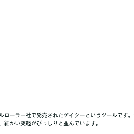
ルローラー社で発売されたゲイターというツールです。
、細かい突起がびっしりと並んでいます。