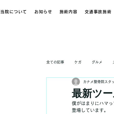
当院について
お知らせ
施術内容
交通事故施術
全ての記事
ケガ
グルメ
カナメ整骨院スタ
お知らせ
最新ツー
僕がはまりにハマっ
登場しています。