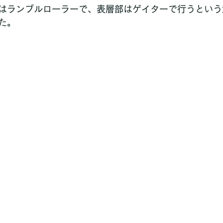
はランブルローラーで、表層部はゲイターで行うという
た。