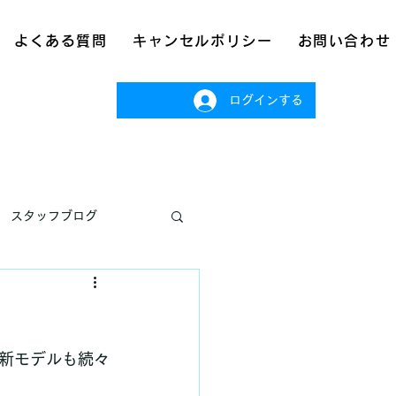
よくある質問
キャンセルポリシー
お問い合わせ
ログインする
スタッフブログ
新モデルも続々