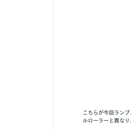
こちらが今回ランブ
ルローラーと異なり