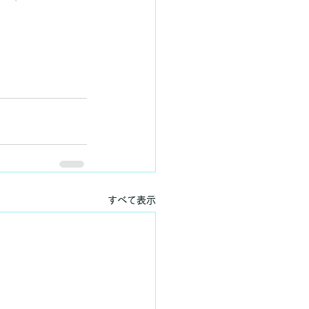
すべて表示