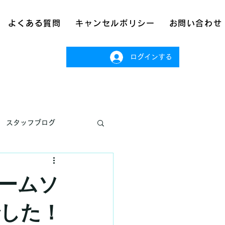
よくある質問
キャンセルポリシー
お問い合わせ
ログインする
スタッフブログ
ームソ
した！