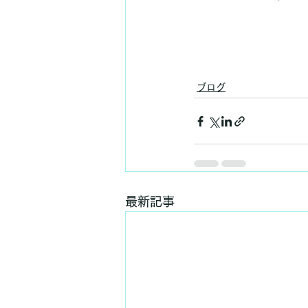
ブログ
最新記事