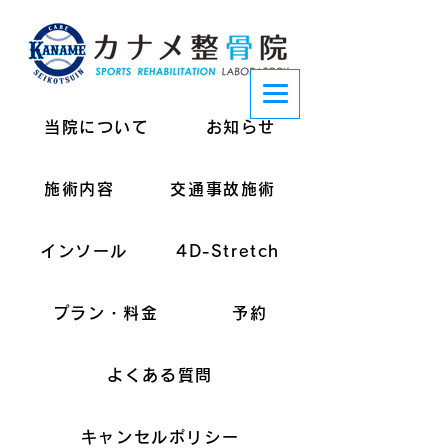
当院について
お知らせ
施術内容
交通事故施術
インソール
4D-Stretch
プラン・料金
予約
よくある質問
キャンセルポリシー