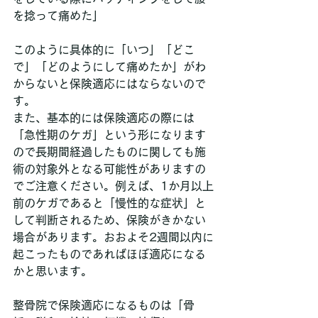
を捻って痛めた」
このように具体的に「いつ」「どこ
で」「どのようにして痛めたか」がわ
からないと保険適応にはならないので
す。
また、基本的には保険適応の際には
「急性期のケガ」という形になります
ので長期間経過したものに関しても施
術の対象外となる可能性がありますの
でご注意ください。例えば、1か月以上
前のケガであると「慢性的な症状」と
して判断されるため、保険がきかない
場合があります。おおよそ2週間以内に
起こったものであればほぼ適応になる
かと思います。
整骨院で保険適応になるものは「骨