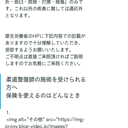
折・脱臼・捻挫・打撲・挫傷」のみで
す。これ以外の疾患に関しては適応外
となります。
厚生労働省のHPに下記内容での記載が
ありますので十分理解していただき、
受診するようお願いいたします。
ご不明点は直接ご来院頂ければご説明
しますのでお気軽にご来院ください。
柔道整復師の施術を受けられる
方へ
保険を使えるのはどんなとき
 <img alt="その他" src="https://img-
proxy.blog-video.jp/images?