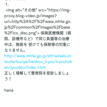
 <img alt="その他" src="https://img-
proxy.blog-video.jp/images?
url=http%3A%2F%2Fwww.mhlw.go.
jp%2Fcommon%2Fimages%2Fbase
%2Fico_disc.png"> 保険医療機関（病
院、診療所など）で同じ負傷等の治療
中は、施術を 受けても保険等の対象に
なりません。
http://www.mhlw.go.jp/stf/seisakuni
tsuite/bunya/kenkou_iryou/iryouhok
en/jyuudou/index.html
正しく理解して整骨院を受診しましょ
う！
hana