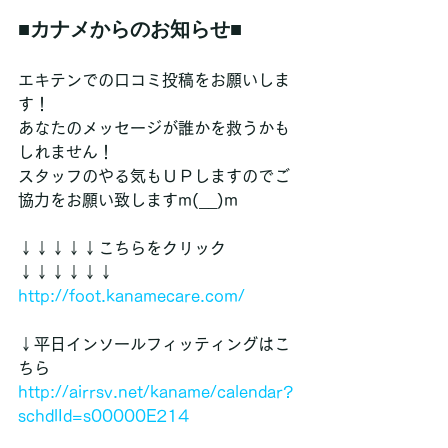
■カナメからのお知らせ■
エキテンでの口コミ投稿をお願いしま
す！
あなたのメッセージが誰かを救うかも
しれません！
スタッフのやる気もＵＰしますのでご
協力をお願い致しますm(__)m
↓↓↓↓↓こちらをクリック
↓↓↓↓↓↓
http://foot.kanamecare.com/
↓平日インソールフィッティングはこ
ちら
http://airrsv.net/kaname/calendar?
schdlId=s00000E214