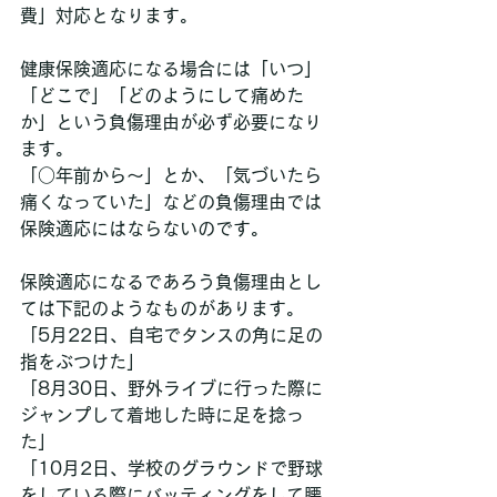
費」対応となります。
健康保険適応になる場合には「いつ」
「どこで」「どのようにして痛めた
か」という負傷理由が必ず必要になり
ます。
「○年前から～」とか、「気づいたら
痛くなっていた」などの負傷理由では
保険適応にはならないのです。
保険適応になるであろう負傷理由とし
ては下記のようなものがあります。
「5月22日、自宅でタンスの角に足の
指をぶつけた」
「8月30日、野外ライブに行った際に
ジャンプして着地した時に足を捻っ
た」
「10月2日、学校のグラウンドで野球
をしている際にバッティングをして腰