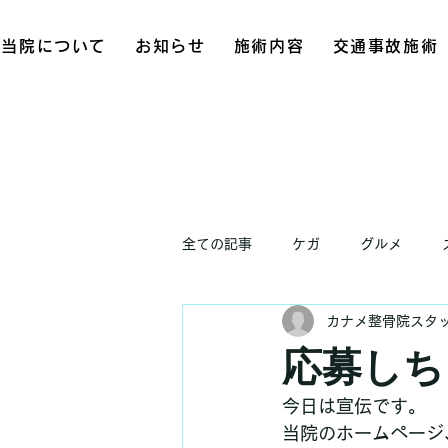
当院について
お知らせ
施術内容
交通事故施術
全ての記事
ケガ
グルメ
カナメ整骨院スタ
お知らせ
応募しち
今日は宣伝です。
当院のホームページ