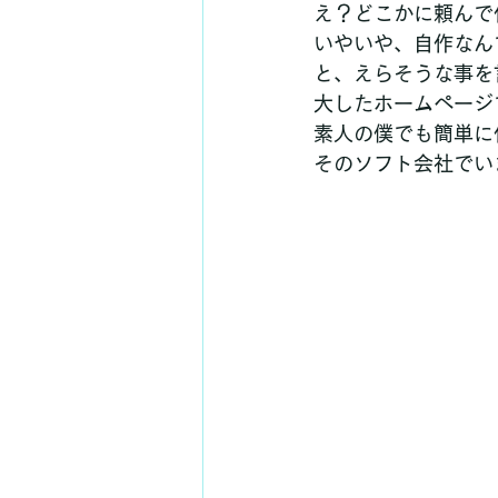
え？どこかに頼んで
いやいや、自作なんで
と、えらそうな事を
大したホームページ
素人の僕でも簡単に
そのソフト会社でい