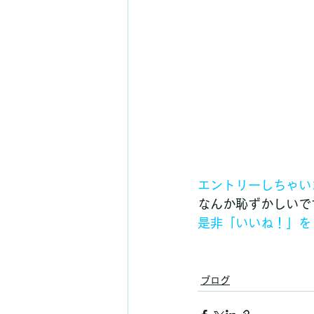
エントリーしちゃい
なんか恥ずかしいで
是非「いいね！」を
ブログ