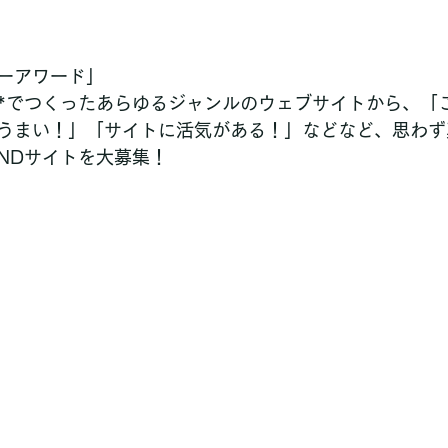
ーアワード」
ebLiFE*でつくったあらゆるジャンルのウェブサイトから、
うまい！」「サイトに活気がある！」などなど、思わず
iNDサイトを大募集！