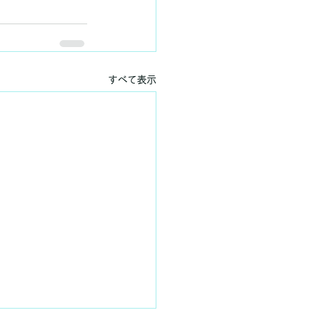
すべて表示