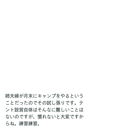
姉夫婦が月末にキャンプをやるという
ことだったのでその試し張りです。テ
ント設営自体はそんなに難しいことは
ないのですが、慣れないと大変ですか
らね。練習練習。