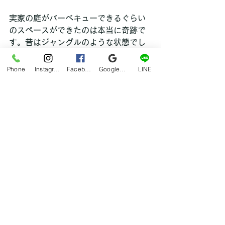
実家の庭がバーベキューできるぐらい
のスペースができたのは本当に奇跡で
す。昔はジャングルのような状態でし
たから。。。笑
Phone
Instagram
Facebook
Google マイビジネス
LINE
hana
ブログ