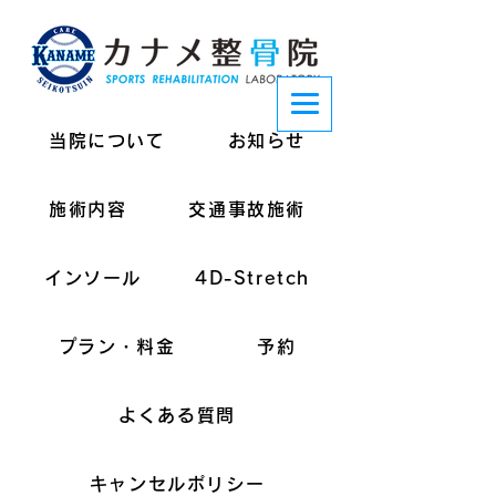
当院について
お知らせ
施術内容
交通事故施術
インソール
4D-Stretch
プラン・料金
予約
よくある質問
キャンセルポリシー