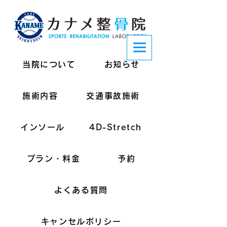
当院について
お知らせ
施術内容
交通事故施術
インソール
4D-Stretch
プラン・料金
予約
よくある質問
キャンセルポリシー