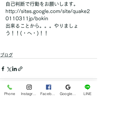
自己判断で行動をお願いします。
http://sites.google.com/site/quake2
0110311jp/bokin
出来ることから。。。やりましょ
う！！(・へ・)！！
ブログ
Phone
Instagram
Facebook
Google マイビジネス
LINE
すべて表示
最新記事