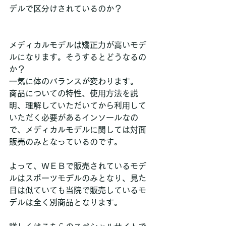
デルで区分けされているのか？
メディカルモデルは矯正力が高いモデ
ルになります。そうするとどうなるの
か？
一気に体のバランスが変わります。
商品についての特性、使用方法を説
明、理解していただいてから利用して
いただく必要があるインソールなの
で、メディカルモデルに関しては対面
販売のみとなっているのです。
よって、ＷＥＢで販売されているモデ
ルはスポーツモデルのみとなり、見た
目は似ていても当院で販売しているモ
デルは全く別商品となります。