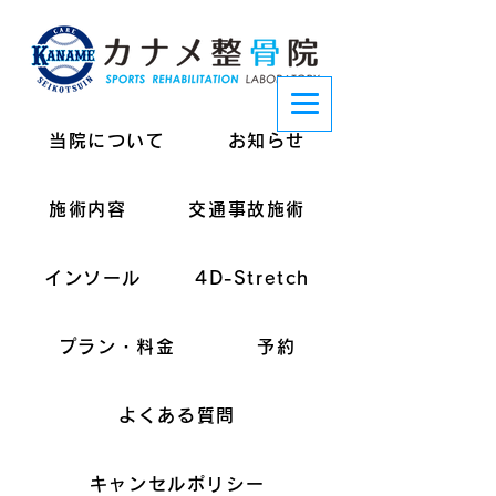
当院について
お知らせ
施術内容
交通事故施術
インソール
4D-Stretch
プラン・料金
予約
よくある質問
キャンセルポリシー