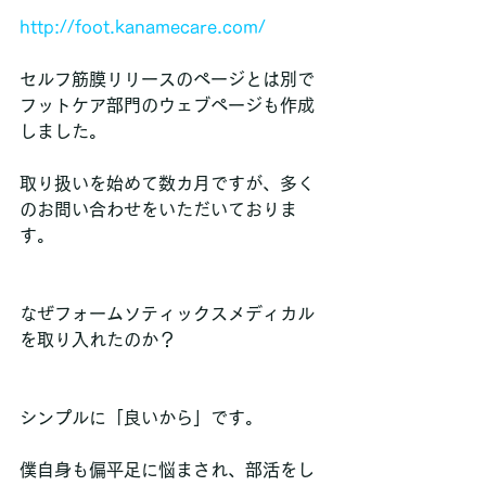
http://foot.kanamecare.com/
セルフ筋膜リリースのページとは別で
フットケア部門のウェブページも作成
しました。
取り扱いを始めて数カ月ですが、多く
のお問い合わせをいただいておりま
す。
なぜフォームソティックスメディカル
を取り入れたのか？
シンプルに「良いから」です。
僕自身も偏平足に悩まされ、部活をし