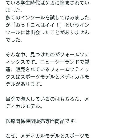
ている学生時代はケガに悩まされてい
ました。
多くのインソールを試してはみました
が「おっ！これはイイ！」というイン
ソールには出会ったことがありません
でした。
そんな中、見つけたのがフォームソテ
ィックスです。ニュージーランドで製
造、販売されているフォームソティッ
クスはスポーツモデルとメディカルモ
デルがあります。
当院で導入しているのはもちろん、メ
ディカルモデル。
医療関係機関販売専門商品です。
なぜ、メディカルモデルとスポーツモ