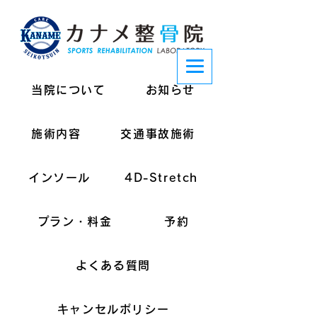
当院について
お知らせ
施術内容
交通事故施術
インソール
4D-Stretch
プラン・料金
予約
よくある質問
キャンセルポリシー