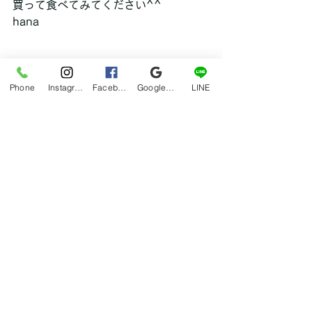
買って食べてみてください^^
hana
グルメ
Phone
Instagram
Facebook
Google マイビジネス
LINE
すべて表示
最新記事