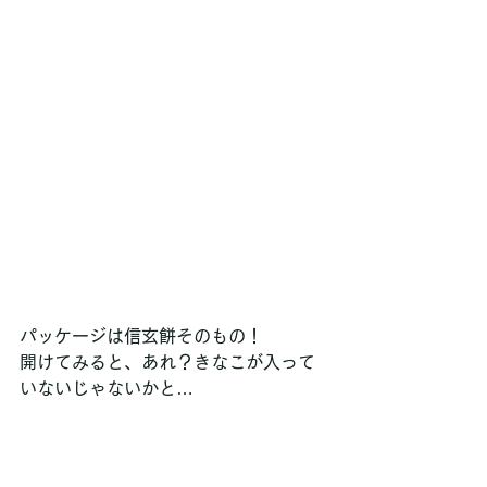
パッケージは信玄餅そのもの！
開けてみると、あれ？きなこが入って
いないじゃないかと…