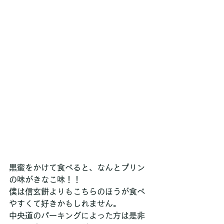
黒蜜をかけて食べると、なんとプリン
の味がきなこ味！！
僕は信玄餅よりもこちらのほうが食べ
やすくて好きかもしれません。
中央道のパーキングによった方は是非