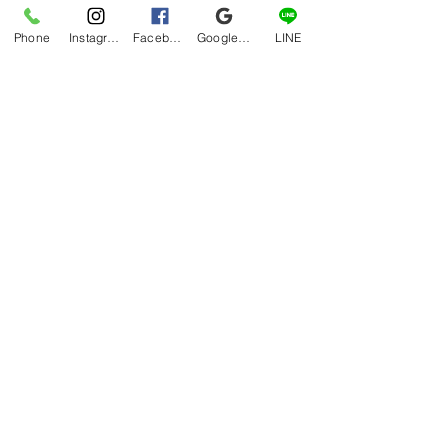
Phone
Instagram
Facebook
Google マイビジネス
LINE
すべて表示
最新記事