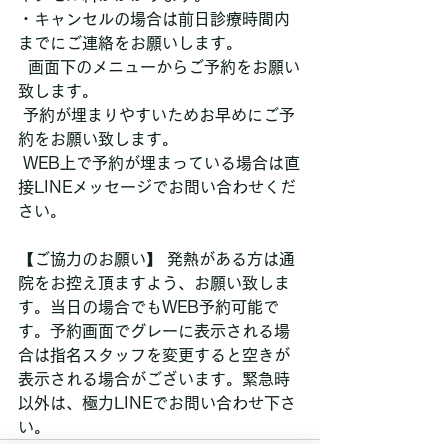
・キャンセルの場合は前日診療時間内
までにご連絡をお願いします。
  画面下のメニューからご予約をお願い
致します。
 予約が埋まりやすいためお早めにご予
約をお願い致します。 
 WEB上で予約が埋まっている場合は直
接LINEメッセージでお問い合わせくだ
さい。
【ご協力のお願い】 発熱がある方は通
院をお控え頂ますよう、お願い致しま
す。当日の場合でもWEB予約可能で
す。予約画面でグレーに表示される場
合は指名スタッフを変更すると空きが
表示される場合がございます。緊急時
以外は、極力LINEでお問い合わせ下さ
い。