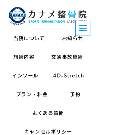
当院について
お知らせ
施術内容
交通事故施術
インソール
4D-Stretch
プラン・料金
予約
よくある質問
キャンセルポリシー