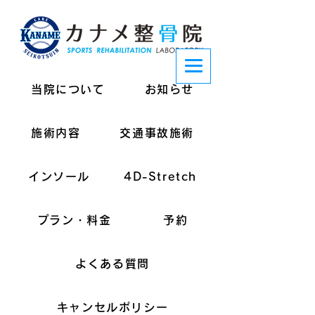
当院について
お知らせ
施術内容
交通事故施術
インソール
4D-Stretch
プラン・料金
予約
よくある質問
キャンセルポリシー