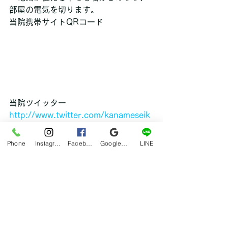
部屋の電気を切ります。
当院携帯サイトQRコード
当院ツイッター
http://www.twitter.com/kanameseik
otsu
Phone
Instagram
Facebook
Google マイビジネス
LINE
ブログ