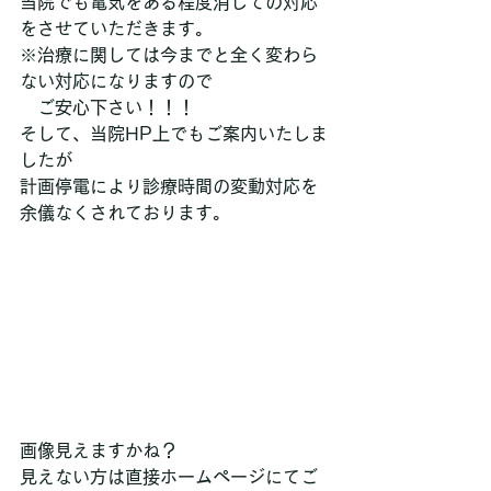
当院でも電気をある程度消しての対応
をさせていただきます。
※治療に関しては今までと全く変わら
ない対応になりますので
　ご安心下さい！！！
そして、当院HP上でもご案内いたしま
したが
計画停電により診療時間の変動対応を
余儀なくされております。
画像見えますかね？
見えない方は直接ホームページにてご