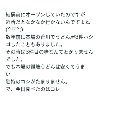
結構前にオープンしていたのですが
近所だとなかなか行かないんですよね
(^▽^;)
数年前に本場の香川でうどん屋3件ハシ
ゴしたこともありました。
その時は3件目の味なんてわかりません
でした。
でも本場の讃岐うどんは安くてうま
い！
独特のコシがたまりません。
で、今日食べたのはコレ