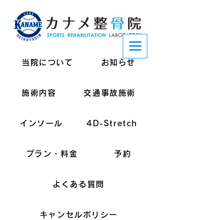
当院について
お知らせ
施術内容
交通事故施術
インソール
4D-Stretch
プラン・料金
予約
よくある質問
キャンセルポリシー