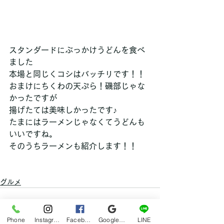
スタンダードにぶっかけうどんを食べ
ました
本場と同じくコシはバッチリです！！
おまけにちくわの天ぷら！磯部じゃな
かったですが
揚げたては美味しかったです♪
たまにはラーメンじゃなくてうどんも
いいですね。
そのうちラーメンも紹介します！！
グルメ
Phone
Instagram
Facebook
Google マイビジネス
LINE