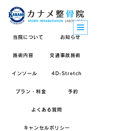
当院について
お知らせ
施術内容
交通事故施術
インソール
4D-Stretch
プラン・料金
予約
よくある質問
キャンセルポリシー