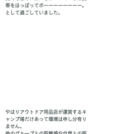
帯をほっぽってボーーーーーーーー。
として過ごしていました。
やはりアウトドア用品店が運営するキ
ャンプ場だけあって環境は申し分有り
ません。
他のグループとの距離感や自然との距