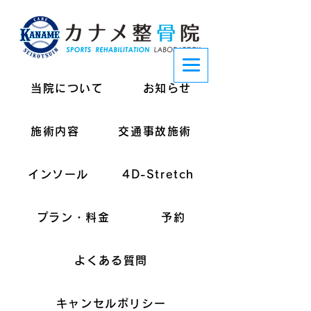
当院について
お知らせ
施術内容
交通事故施術
インソール
4D-Stretch
プラン・料金
予約
よくある質問
キャンセルポリシー