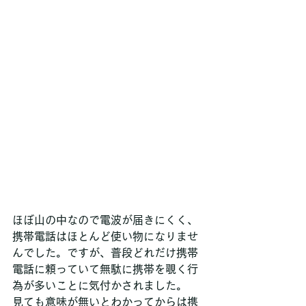
ほぼ山の中なので電波が届きにくく、
携帯電話はほとんど使い物になりませ
んでした。ですが、普段どれだけ携帯
電話に頼っていて無駄に携帯を覗く行
為が多いことに気付かされました。
見ても意味が無いとわかってからは携