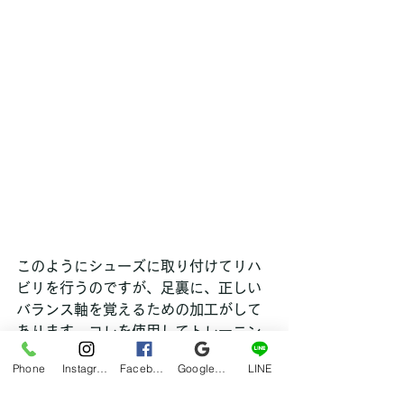
このようにシューズに取り付けてリハ
ビリを行うのですが、足裏に、正しい
バランス軸を覚えるための加工がして
あります。コレを使用してトレーニン
グを行っていくと、膝の正しい動きを
Phone
Instagram
Facebook
Google マイビジネス
LINE
習得することができるのです。