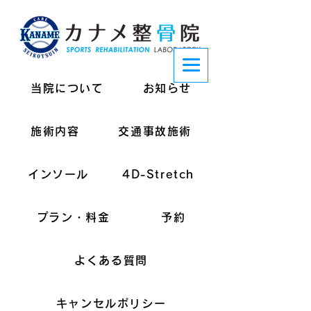
当院について
お知らせ
施術内容
交通事故施術
インソール
4D-Stretch
プラン・料金
予約
よくある質問
キャンセルポリシー