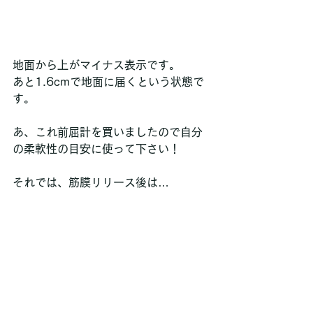
地面から上がマイナス表示です。
あと1.6cmで地面に届くという状態で
す。
あ、これ前屈計を買いましたので自分
の柔軟性の目安に使って下さい！
それでは、筋膜リリース後は…