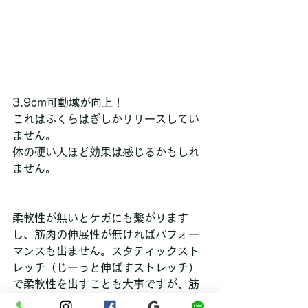
3.9cm可動域が向上！
これはふくらはぎしかリリースしてい
ません。
体の硬い人ほど効果は感じるかもしれ
ません。
柔軟性が無いとケガにも繋がります
し、筋肉の伸展性が無ければパフォー
マンスも出ません。スタティックスト
レッチ（じーっと伸ばすストレッチ）
で柔軟性を出すことも大事ですが、筋
膜リリーステクニックを行った後にや