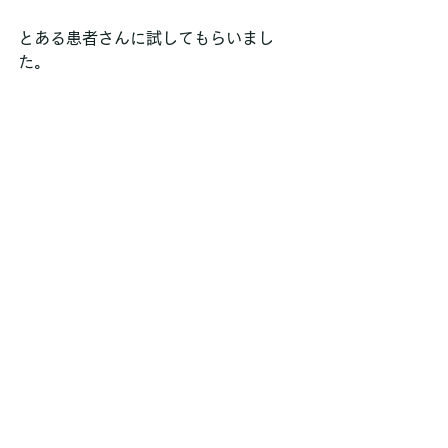
とある患者さんに試してもらいまし
た。