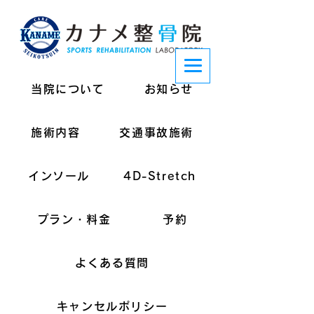
当院について
お知らせ
施術内容
交通事故施術
インソール
4D-Stretch
プラン・料金
予約
よくある質問
キャンセルポリシー