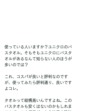
使っている人いますか？ユニクロのバ
スタオル。そもそもユニクロにバスタ
オルがあるなんて知らない人のほうが
多いのでは？
これ、コスパが良いと評判なのです
が、使ってみたら評判通り、良いです
よコレ。
タオルって結構高いんですよね。この
バスタオルも安くはないのかもしれま