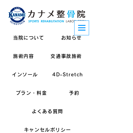
当院について
お知らせ
施術内容
交通事故施術
インソール
4D-Stretch
プラン・料金
予約
よくある質問
キャンセルポリシー