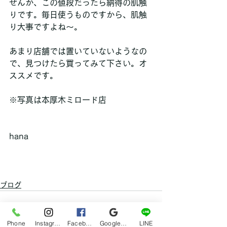
せんが、この値段だったら納得の肌触
りです。毎日使うものですから、肌触
り大事ですよね〜。
あまり店舗では置いていないようなの
で、見つけたら買ってみて下さい。オ
ススメです。
※写真は本厚木ミロード店
hana
ブログ
Phone
Instagram
Facebook
Google マイビジネス
LINE