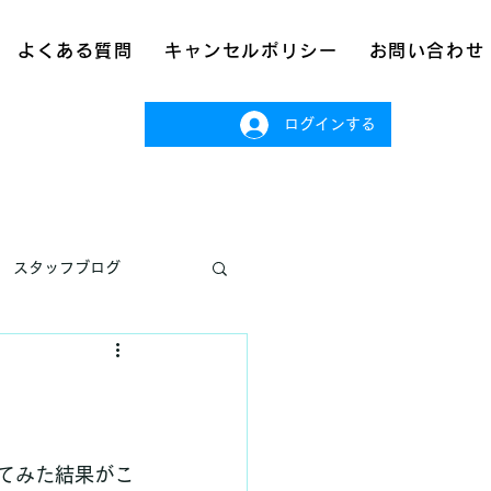
よくある質問
キャンセルポリシー
お問い合わせ
ログインする
スタッフブログ
てみた結果がこ