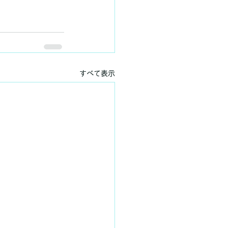
すべて表示