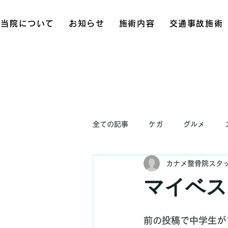
当院について
お知らせ
施術内容
交通事故施術
全ての記事
ケガ
グルメ
カナメ整骨院スタ
お知らせ
マイベス
前の投稿で中学生が