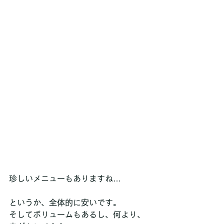
珍しいメニューもありますね…
というか、全体的に安いです。
そしてボリュームもあるし、何より、