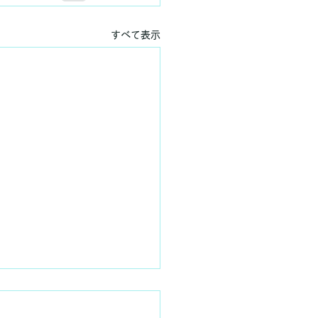
すべて表示