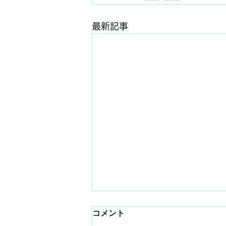
最新記事
コメント