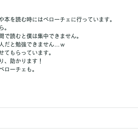
や本を読む時にはベローチェに行っています。
ら。
間で読むと僕は集中できません。
人だと勉強できません…ｗ
せてもらっています。
り、助かります！
ベローチェも。