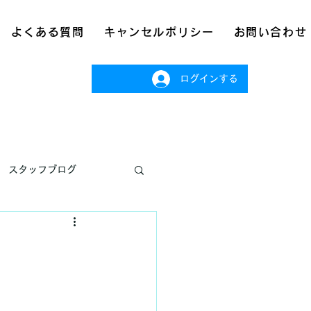
よくある質問
キャンセルポリシー
お問い合わせ
ログインする
スタッフブログ