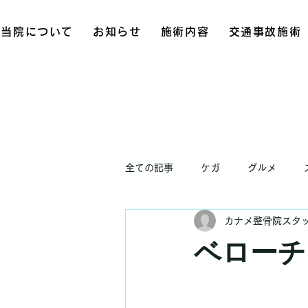
当院について
お知らせ
施術内容
交通事故施術
全ての記事
ケガ
グルメ
カナメ整骨院スタ
お知らせ
ベローチ