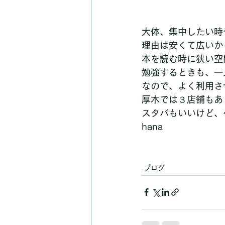
大体、集中したい時
理由は安くて広いか
本を読む時に狭い空
勉強するときも、一
なので、よく利用さ
厚木では３店舗もあ
スタバもいいけど、
hana
ブログ