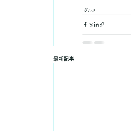
グルメ
最新記事