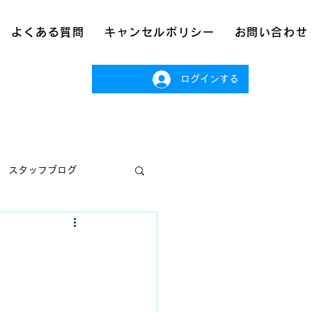
よくある質問
キャンセルポリシー
お問い合わせ
ログインする
スタッフブログ