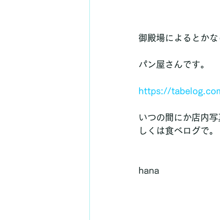
御殿場によるとかなら
パン屋さんです。
https://tabelog
いつの間にか店内写
しくは食べログで。
hana