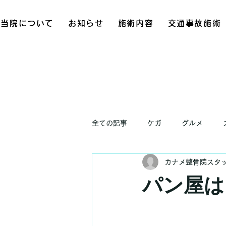
当院について
お知らせ
施術内容
交通事故施術
全ての記事
ケガ
グルメ
カナメ整骨院スタ
お知らせ
パン屋は