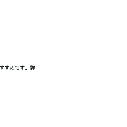
すすめです。詳