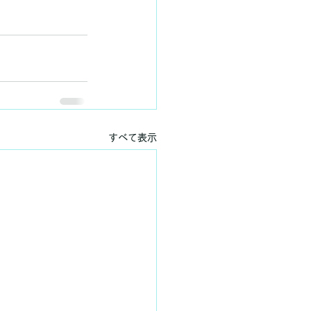
すべて表示