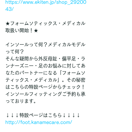
https://www.ekiten.jp/shop_29200
43/
★フォームソティックス・メディカル
取扱い開始！★
インソールって何？メディカルモデル
って何？
そんな疑問から外反母趾・偏平足・ラ
ンナーズニー・足のお悩みに対してあ
なたのパートナーになる「フォームソ
ティックス・メディカル」。その秘密
はこちらの特設ページからチェック！
インソールフィッティングご予約も承
っております。
↓↓↓特設ページはこちら↓↓↓↓
http://foot.kanamecare.com/