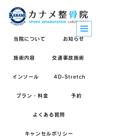
当院について
お知らせ
施術内容
交通事故施術
インソール
4D-Stretch
プラン・料金
予約
よくある質問
キャンセルポリシー