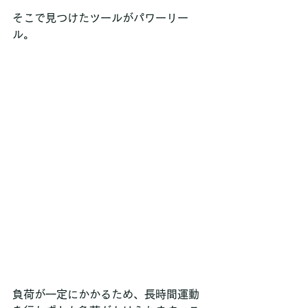
そこで見つけたツールがパワーリー
ル。
負荷が一定にかかるため、長時間運動