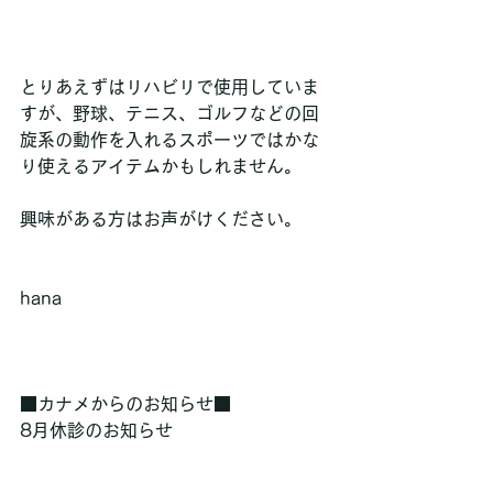
とりあえずはリハビリで使用していま
すが、野球、テニス、ゴルフなどの回
旋系の動作を入れるスポーツではかな
り使えるアイテムかもしれません。
興味がある方はお声がけください。
hana
■カナメからのお知らせ■
8月休診のお知らせ