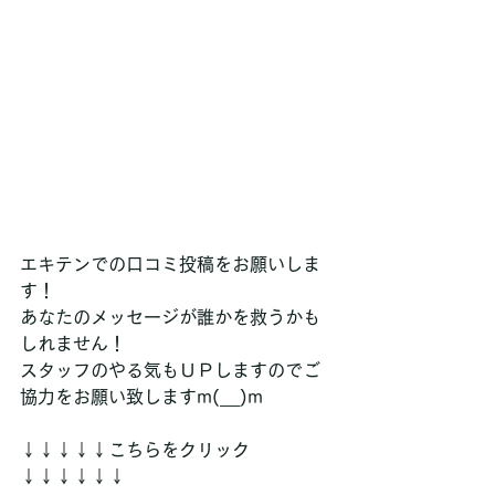
エキテンでの口コミ投稿をお願いしま
す！
あなたのメッセージが誰かを救うかも
しれません！
スタッフのやる気もＵＰしますのでご
協力をお願い致しますm(__)m
↓↓↓↓↓こちらをクリック
↓↓↓↓↓↓