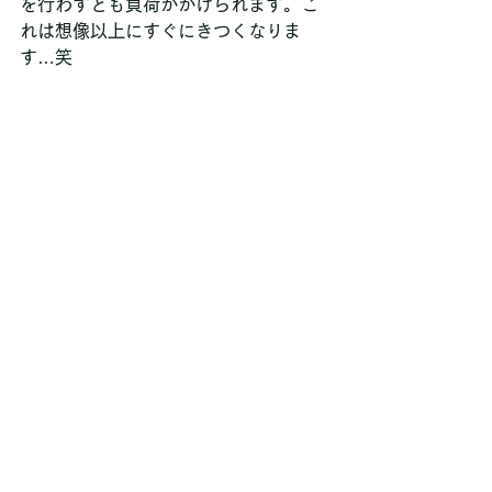
を行わずとも負荷がかけられます。こ
れは想像以上にすぐにきつくなりま
す…笑