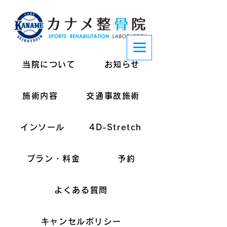
当院について
お知らせ
施術内容
交通事故施術
インソール
4D-Stretch
プラン・料金
予約
よくある質問
キャンセルポリシー