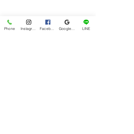
グルメ
Phone
Instagram
Facebook
Google マイビジネス
LINE
すべて表示
最新記事