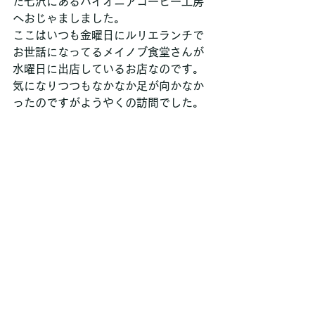
た七沢にあるパイオニアコーヒー工房
へおじゃましました。
ここはいつも金曜日にルリエランチで
お世話になってるメイノブ食堂さんが
水曜日に出店しているお店なのです。
気になりつつもなかなか足が向かなか
ったのですがようやくの訪問でした。