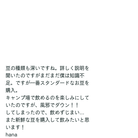
豆の種類も深いですね。詳しく説明を
聞いたのですがまだまだ僕は知識不
足。ですが一番スタンダードなお豆を
購入。
キャンプ場で飲めるのを楽しみにして
いたのですが、風邪でダウン！！
してしまったので、飲めずじまい…
また新鮮な豆を購入して飲みたいと思
います！
hana