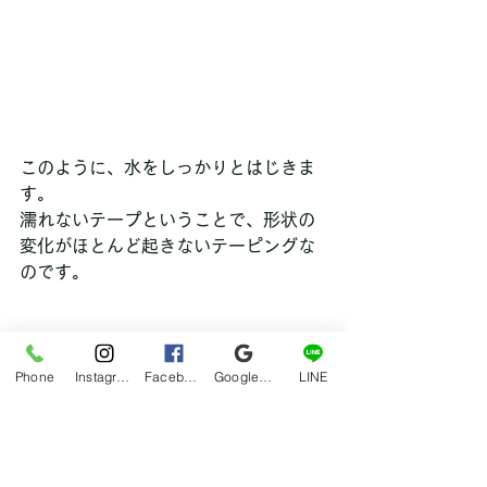
このように、水をしっかりとはじきま
す。
濡れないテープということで、形状の
変化がほとんど起きないテーピングな
のです。
Phone
Instagram
Facebook
Google マイビジネス
LINE