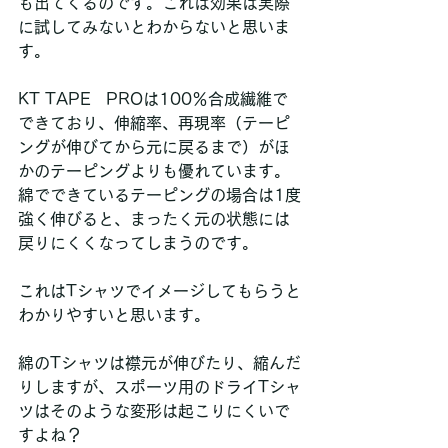
も出てくるのです。これは効果は実際
に試してみないとわからないと思いま
す。
KT TAPE　PROは100％合成繊維で
できており、伸縮率、再現率（テーピ
ングが伸びてから元に戻るまで）がほ
かのテーピングよりも優れています。
綿でできているテーピングの場合は1度
強く伸びると、まったく元の状態には
戻りにくくなってしまうのです。
これはTシャツでイメージしてもらうと
わかりやすいと思います。
綿のTシャツは襟元が伸びたり、縮んだ
りしますが、スポーツ用のドライTシャ
ツはそのような変形は起こりにくいで
すよね？