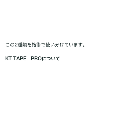
この2種類を施術で使い分けています。
KT TAPE　PROについて