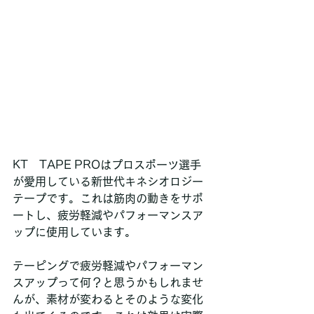
KT　TAPE PROはプロスポーツ選手
が愛用している新世代キネシオロジー
テープです。これは筋肉の動きをサポ
ートし、疲労軽減やパフォーマンスア
ップに使用しています。
テーピングで疲労軽減やパフォーマン
スアップって何？と思うかもしれませ
んが、素材が変わるとそのような変化