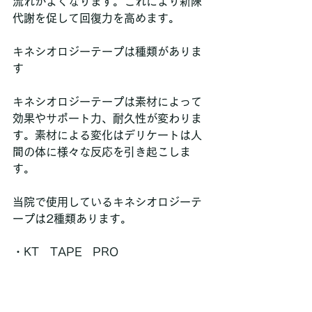
流れがよくなります。これにより新陳
代謝を促して回復力を高めます。
キネシオロジーテープは種類がありま
す
キネシオロジーテープは素材によって
効果やサポート力、耐久性が変わりま
す。素材による変化はデリケートは人
間の体に様々な反応を引き起こしま
す。
当院で使用しているキネシオロジーテ
ープは2種類あります。
・KT　TAPE　PRO