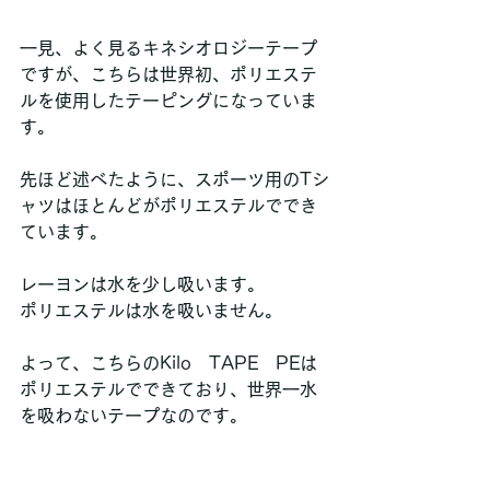
一見、よく見るキネシオロジーテープ
ですが、こちらは世界初、ポリエステ
ルを使用したテーピングになっていま
す。
先ほど述べたように、スポーツ用のTシ
ャツはほとんどがポリエステルででき
ています。
レーヨンは水を少し吸います。
ポリエステルは水を吸いません。
よって、こちらのKilo　TAPE　PEは
ポリエステルでできており、世界一水
を吸わないテープなのです。