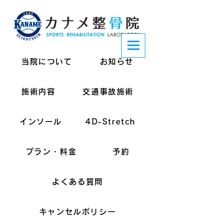
当院について
お知らせ
施術内容
交通事故施術
インソール
4D-Stretch
プラン・料金
予約
よくある質問
キャンセルポリシー