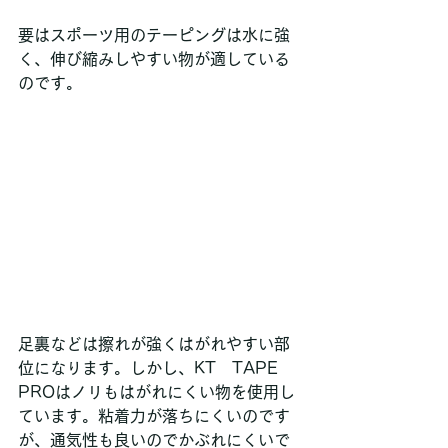
要はスポーツ用のテーピングは水に強
く、伸び縮みしやすい物が適している
のです。
足裏などは擦れが強くはがれやすい部
位になります。しかし、KT　TAPE　
PROはノリもはがれにくい物を使用し
ています。粘着力が落ちにくいのです
が、通気性も良いのでかぶれにくいで