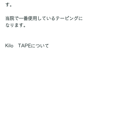
す。
当院で一番使用しているテーピングに
なります。
Kilo　TAPEについて