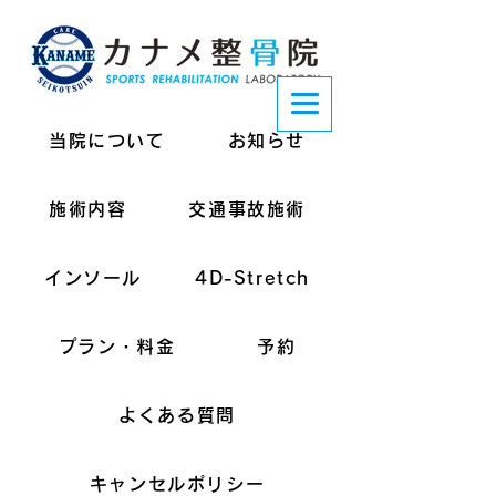
当院について
お知らせ
施術内容
交通事故施術
インソール
4D-Stretch
プラン・料金
予約
よくある質問
キャンセルポリシー