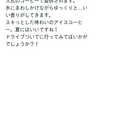
ス式のコーヒーで提供されます。
氷にまわしかけながらゆっくりと…い
い香りがしてきます。
スキっとした味わいのアイスコーヒ
ー。夏にはいいですね！
ドライブついでに行ってみてはいかが
でしょうか？！