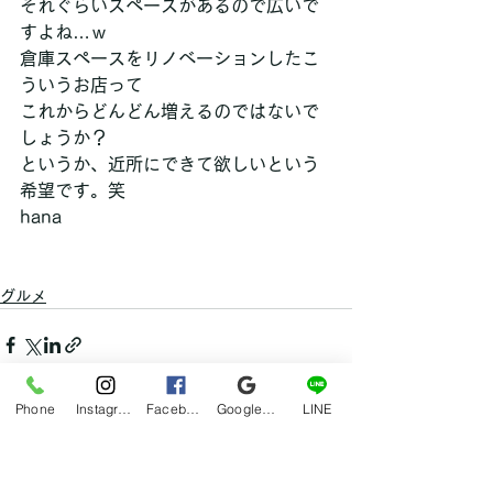
それぐらいスペースがあるので広いで
すよね…ｗ
倉庫スペースをリノベーションしたこ
ういうお店って
これからどんどん増えるのではないで
しょうか？
というか、近所にできて欲しいという
希望です。笑
hana
グルメ
Phone
Instagram
Facebook
Google マイビジネス
LINE
すべて表示
最新記事