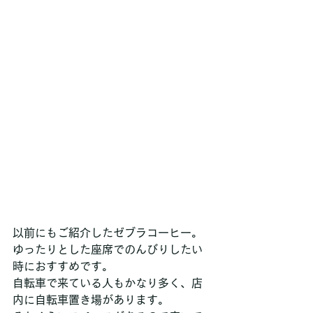
以前にもご紹介したゼブラコーヒー。
ゆったりとした座席でのんびりしたい
時におすすめです。
自転車で来ている人もかなり多く、店
内に自転車置き場があります。