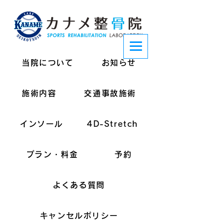
当院について
お知らせ
施術内容
交通事故施術
インソール
4D-Stretch
プラン・料金
予約
よくある質問
キャンセルポリシー