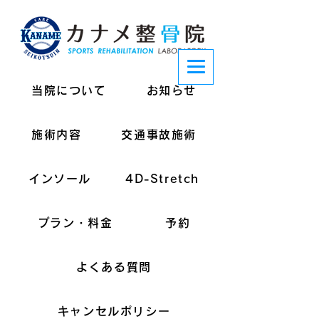
当院について
お知らせ
施術内容
交通事故施術
インソール
4D-Stretch
プラン・料金
予約
よくある質問
キャンセルポリシー