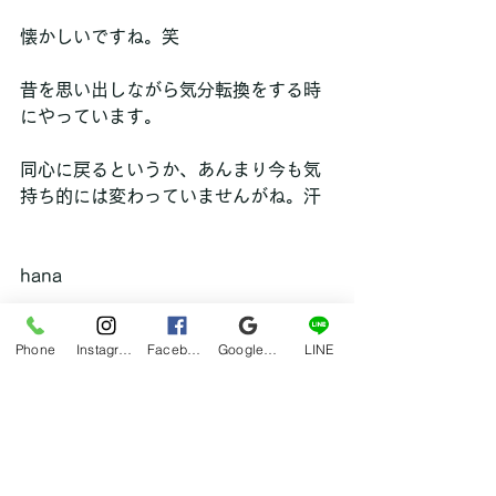
懐かしいですね。笑
昔を思い出しながら気分転換をする時
にやっています。
同心に戻るというか、あんまり今も気
持ち的には変わっていませんがね。汗
hana
Phone
Instagram
Facebook
Google マイビジネス
LINE
ブログ