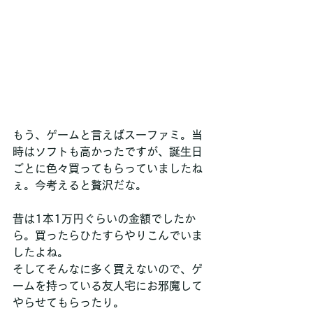
もう、ゲームと言えばスーファミ。当
時はソフトも高かったですが、誕生日
ごとに色々買ってもらっていましたね
ぇ。今考えると贅沢だな。
昔は1本1万円ぐらいの金額でしたか
ら。買ったらひたすらやりこんでいま
したよね。
そしてそんなに多く買えないので、ゲ
ームを持っている友人宅にお邪魔して
やらせてもらったり。