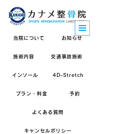
当院について
お知らせ
施術内容
交通事故施術
インソール
4D-Stretch
プラン・料金
予約
よくある質問
キャンセルポリシー