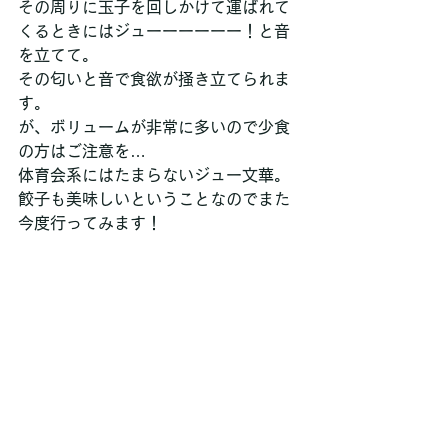
その周りに玉子を回しかけて運ばれて
くるときにはジューーーーーー！と音
を立てて。
その匂いと音で食欲が掻き立てられま
す。
が、ボリュームが非常に多いので少食
の方はご注意を…
体育会系にはたまらないジュー文華。
餃子も美味しいということなのでまた
今度行ってみます！ 