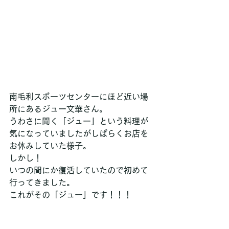
南毛利スポーツセンターにほど近い場
所にあるジュー文華さん。
うわさに聞く「ジュー」という料理が
気になっていましたがしばらくお店を
お休みしていた様子。
しかし！
いつの間にか復活していたので初めて
行ってきました。
これがその「ジュー」です！！！