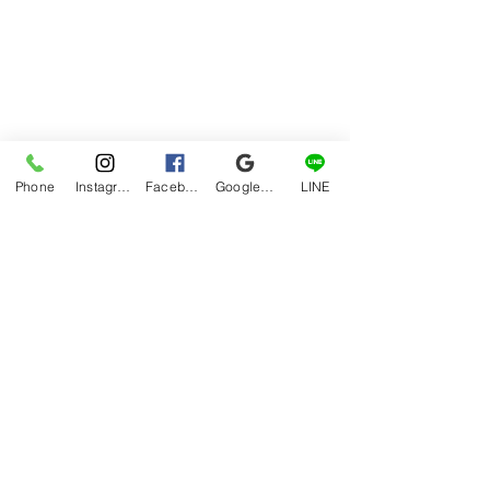
Phone
Instagram
Facebook
Google マイビジネス
LINE
グルメ