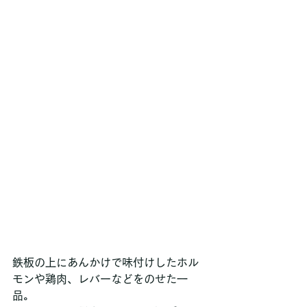
鉄板の上にあんかけで味付けしたホル
モンや鶏肉、レバーなどをのせた一
品。