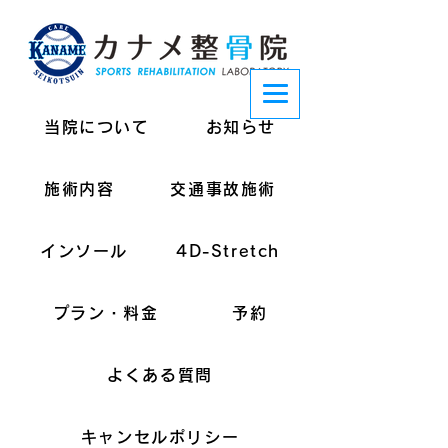
当院について
お知らせ
施術内容
交通事故施術
インソール
4D-Stretch
プラン・料金
予約
よくある質問
キャンセルポリシー