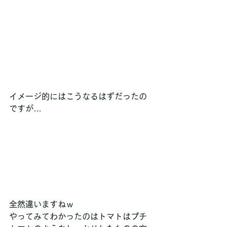
イメージ的にはこうなるはずだったの
ですが… 
全然違いますねｗ
やってみてわかったのはトマトはプチ