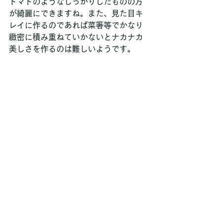
トマトのようなしっかりしたものの方
が綺麗にできますね。また、見た目キ
レイに作るのであれば菜箸等でかなり
緻密に積み重ねていかないとナカナカ
美しさを作るのは難しいようです。 