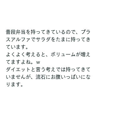
普段弁当を持ってきているので、プラ
スアルファでサラダをたまに持ってき
ています。
よくよく考えると、ボリュームが増え
てますよね。ｗ
ダイエットと言う考えでは持ってきて
いませんが、流石にお腹いっぱいにな
ります。 